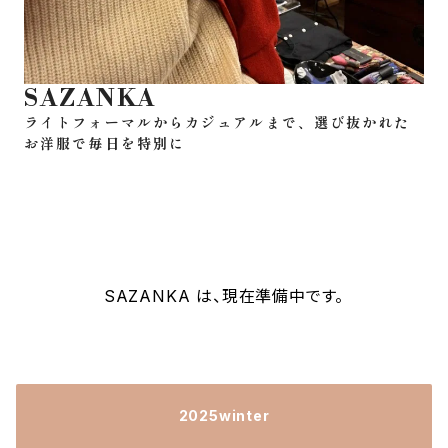
ライトフォーマルからカジュアルまで、選び抜かれた
お洋服で毎日を特別に
SAZANKA は、現在準備中です。
2025winter