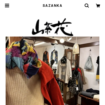
SAZANKA