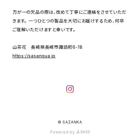
万が一の欠品の際は、改めて丁寧にご連絡をさせていただ
きます。 一つひとつの製品を大切にお届けするため、何卒
ご理解いただけますと幸いです。
山茶花 長崎県長崎市諏訪町6-18
https://sasanqua.jp
© SAZANKA
Powered by